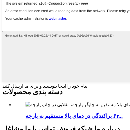
پیام خود را اینجا بنویسید و برای ما ارسال کنید
دسته بندی محصولات
پراکندگی در دمای بالا مستقیم به پارچه Pr...
درباره ما شبکه فروش تماس با ما مشاغل