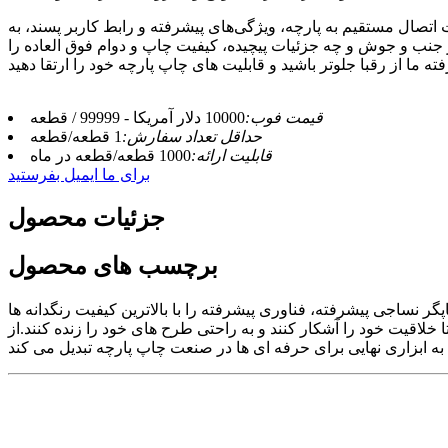
 اتصال مستقیم به پارچه، ویژگی‌های پیشرفته و رابط کاربر پسند، به
 پر جنب و جوش و چه جزئیات پیچیده، کیفیت چاپ و دوام فوق العاده را
قیمت فوب:
10000 دلار آمریکا - 99999 / قطعه
حداقل تعداد سفارش:
1 قطعه/قطعه
قابلیت ارائه:
1000 قطعه/قطعه در ماه
برای ما ایمیل بفرستید
جزئیات محصول
برچسب های محصول
ساجی پیشرفته، فناوری پیشرفته را با بالاترین کیفیت رنگدانه ها
تا خلاقیت خود را آشکار کنند و به راحتی طرح های خود را زنده کنند.از