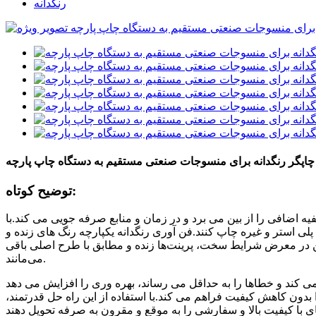
رنگدانه
چاپگر رنگدانه برای منسوجات صنعتی مستقیم به دستگاه چاپ پارچه
توضیح کوتاه:
یه اضافی را از بین می برد و در زمان و منابع صرفه جویی می کند.با
 پلی استر و غیره چاپ کنند.فن آوری رنگدانه یکپارچه رنگ های زنده و
تن در معرض شرایط سخت، پرینت‌ها زنده و مطابق با طرح اصلی باقی
می‌مانند.
 می کند و خطاها را به حداقل می رساند، بهره وری را افزایش می دهد
ا بدون کاهش کیفیت فراهم می کند.با استفاده از این راه حل قدرتمند،