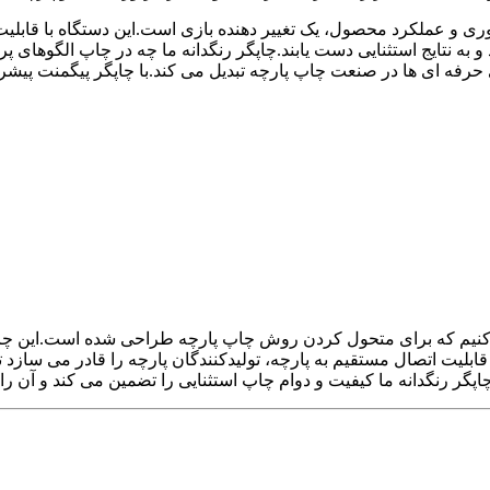
وری و عملکرد محصول، یک تغییر دهنده بازی است.این دستگاه با قابلیت
 و به نتایج استثنایی دست یابند.چاپگر رنگدانه ما چه در چاپ الگوهای
نیم که برای متحول کردن روش چاپ پارچه طراحی شده است.این چاپگر ن
با قابلیت اتصال مستقیم به پارچه، تولیدکنندگان پارچه را قادر می سازد 