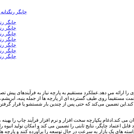
را ارائه می دهد.عملکرد مستقیم به پارچه نیاز به فرآیندهای پیش تصف
ن زحمت مستقیماً روی طیف گسترده ای از پارچه ها از جمله پنبه، ابریشم،
 کند.این تضمین می‌کند که حتی پس از چندین بار شستشو یا قرار گرف
ان می کند.ادغام یکپارچه سخت افزار و نرم افزار فرآیند چاپ را بهینه
ل اعتماد چاپگر، نتایج ثابتی را تضمین می کند و امکان تولید انبوه ر