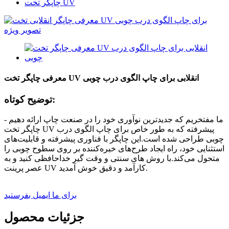
چاپگر تخت UV
معرفی چاپگر تخت UV انقلابی برای چاپ الگوی درب چوبی
توضیح کوتاه:
ما مفتخریم که جدیدترین نوآوری خود را در صنعت چاپ ارائه دهیم -
چاپگر تخت UV پیشرفته که به طور خاص برای چاپ الگوی درب
چوبی طراحی شده است.این چاپگر با فناوری پیشرفته و قابلیت‌های
استثنایی خود، راه ایجاد طرح‌های خیره‌کننده بر روی سطوح چوبی را
متحول می‌کند.با روش های سنتی و وقت گیر خداحافظی کنید و به
عصر پرینت UV کارآمد و دقیق خوش آمدید.
برای ما ایمیل بفرستید
جزئیات محصول