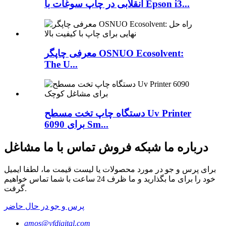
انقلابی در چاپ سوغات با Epson i3...
معرفی چاپگر OSNUO Ecosolvent:
The U...
دستگاه چاپ تخت مسطح Uv Printer
6090 برای Sm...
درباره ما شبکه فروش تماس با ما مشاغل
برای پرس و جو در مورد محصولات یا لیست قیمت ما، لطفا ایمیل
خود را برای ما بگذارید و ما ظرف 24 ساعت با شما تماس خواهیم
گرفت.
پرس و جو در حال حاضر
amos@yfdigital.com