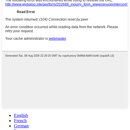
English
French
German